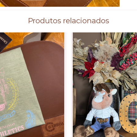
Produtos relacionados