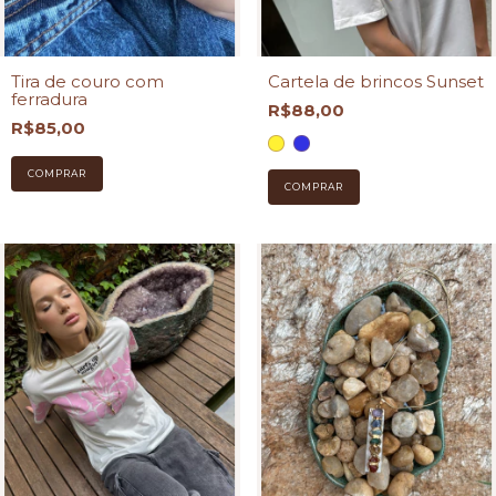
Tira de couro com
Cartela de brincos Sunset
ferradura
R$88,00
R$85,00
COMPRAR
COMPRAR