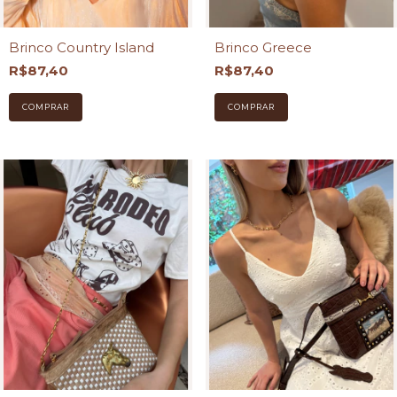
Brinco Country Island
Brinco Greece
R$87,40
R$87,40